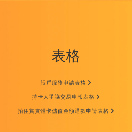
表格
賬戶服務申請表格
持卡人爭議交易申報表格
拍住賞實體卡儲值金額退款申請表格