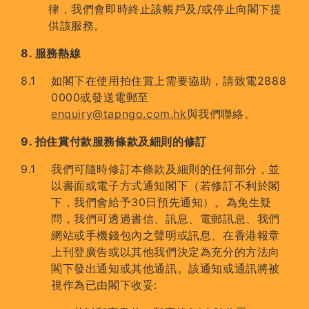
律，我們會即時終止該帳戶及/或停止向閣下提
供該服務。
8. 服務熱線
如閣下在使用拍住賞上需要協助，請致電2888
0000或發送電郵至
enquiry@tapngo.com.hk
與我們聯絡。
9. 拍住賞付款服務條款及細則的修訂
我們可隨時修訂本條款及細則的任何部分，並
以書面或電子方式通知閣下（若修訂不利於閣
下，我們會給予30日預先通知）。為免生疑
問，我們可透過書信、訊息、電郵訊息、我們
網站或手機錢包內之聲明或訊息、在香港報章
上刊登廣告或以其他我們決定為充分的方法向
閣下發出通知或其他通訊。該通知或通訊將被
視作為已由閣下收妥: