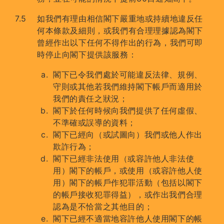
如我們有理由相信閣下嚴重地或持續地違反任
何本條款及細則，或我們有合理理據認為閣下
曾經作出以下任何不得作出的行為，我們可即
時停止向閣下提供該服務：
閣下已令我們處於可能違反法律、規例、
守則或其他若我們維持閣下帳戶而適用於
我們的責任之狀況；
閣下於任何時候向我們提供了任何虛假、
不準確或誤導的資料；
閣下已經向（或試圖向）我們或他人作出
欺詐行為；
閣下已經非法使用（或容許他人非法使
用）閣下的帳戶，或使用（或容許他人使
用）閣下的帳戶作犯罪活動（包括以閣下
的帳戶接收犯罪得益），或作出我們合理
認為是不恰當之其他目的；
閣下已經不適當地容許他人使用閣下的帳