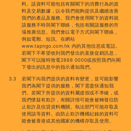
料。該資料可能包括有關閣下的消費行為的資
料及交易數據，以令我們能夠提供及繼續改善
我們的產品及服務。我們會使用閣下的資料就
該服務不時與閣下聯絡，包括有關該服務的市
場推廣信息。我們會以電子方式與閣下聯絡，
例如電郵、短訊、在網站
www.tapngo.com.hk 內的其他信息或電話。
若閣下不希望收到我們發出的直接促銷訊息，
閣下可以隨時致電2888 0000或按照我們向閣
下發出的訊息中的指示通知我們。
若閣下向我們提供的資料有變更，並可能影響
我們為閣下提供的服務，閣下需盡快通知我
們。若閣下所提供的資料屬虛假或不準確，或
我們懷疑有欺詐，有關詳情可能會被轉發往防
止欺詐及信貸資料機關。執法部門可能存取及
使用該等資料。由防止欺詐機構紀錄的資料可
能會被香港或其他國家的機構存取及使用。