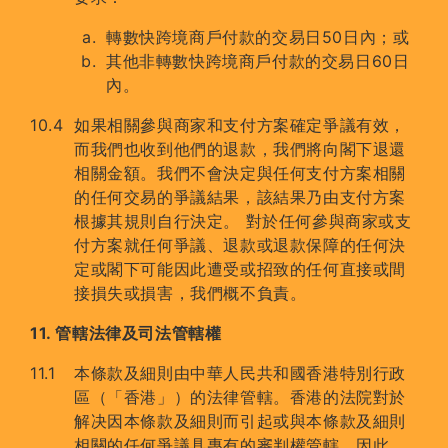
轉數快跨境商戶付款的交易日50日內；或
其他非轉數快跨境商戶付款的交易日60日
內。
如果相關參與商家和支付方案確定爭議有效，
而我們也收到他們的退款，我們將向閣下退還
相關金額。我們不會決定與任何支付方案相關
的任何交易的爭議結果，該結果乃由支付方案
根據其規則自行決定。 對於任何參與商家或支
付方案就任何爭議、退款或退款保障的任何決
定或閣下可能因此遭受或招致的任何直接或間
接損失或損害，我們概不負責。
11. 管轄法律及司法管轄權
本條款及細則由中華人民共和國香港特別行政
區（「香港」）的法律管轄。香港的法院對於
解决因本條款及細則而引起或與本條款及細則
相關的任何爭議具專有的審判權管轄。因此，