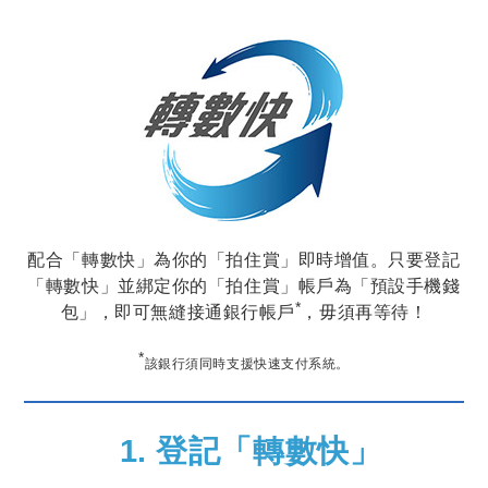
配合「轉數快」為你的「拍住賞」即時增值。只要登記
「轉數快」並綁定你的「拍住賞」帳戶為「預設手機錢
*
包」，即可無縫接通銀行帳戶
，毋須再等待！
*
該銀行須同時支援快速支付系統。
1. 登記「轉數快」