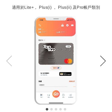
適用於Lite+， Plus(i) ， Plus(ii) 及Pro帳戶類別