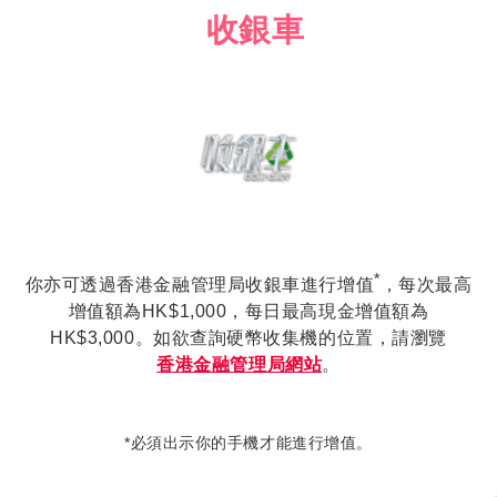
收銀車
*
你亦可透過香港金融管理局收銀車進行增值
，每次最高
增值額為HK$1,000，每日最高現金增值額為
HK$3,000。如欲查詢硬幣收集機的位置，請瀏覽
香港金融管理局網站
。
*必須出示你的手機才能進行增值。