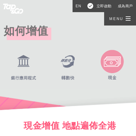
EN
立即啟動
成為商戶
MENU
如何增值
現金增值 地點遍佈全港