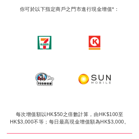
你可於以下指定商戶之門市進行現金增值*：
每次增值額以HK$50之倍數計算，由HK$100至
HK$3,000不等；每日最高現金增值額為HK$3,000。